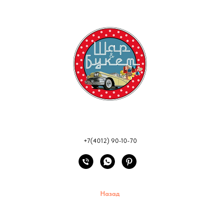
+7(4012) 90-10-70
Назад