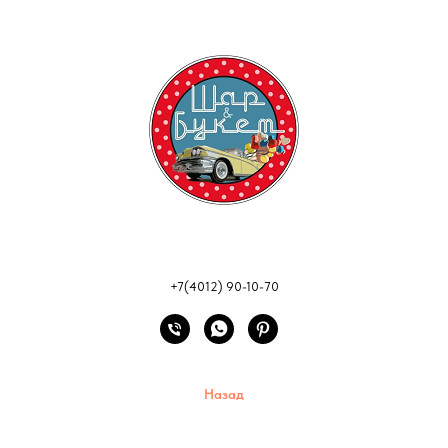
+7(4012) 90-10-70
Назад