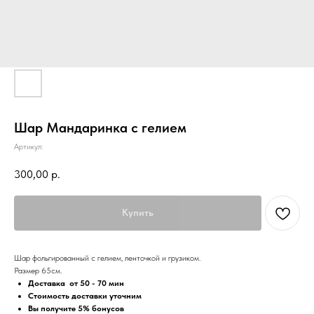
Шар Мандаринка с гелием
Артикул:
300,00
р.
Купить
Шар фольгированный с гелием, ленточкой и грузиком.
Размер 65см.
Доставка от 50 - 70 мин
Стоимость доставки уточним
Вы получите 5% бонусов