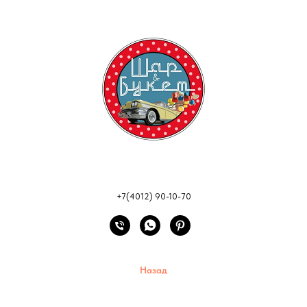
+7(4012) 90-10-70
Назад