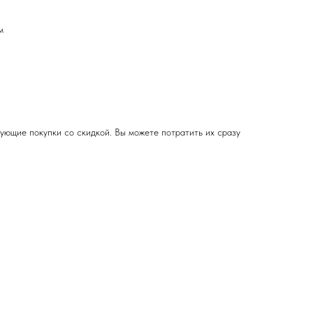
м
ующие покупки со скидкой. Вы можете потратить их сразу