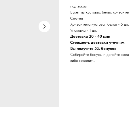
под заказ
Букет из кустовых белых хризанте
Состав
Хризантема кустовая белая - 5 шт.
Упаковка - 1 шт.
Доставка 20 - 40 мин
Стоимость доставки уточним
Вы получите 5% бонусов
Собирайте бонусы и делайте след
либо накопить.