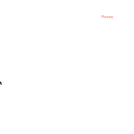
Назад
м