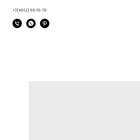
+7(4012) 90-10-70