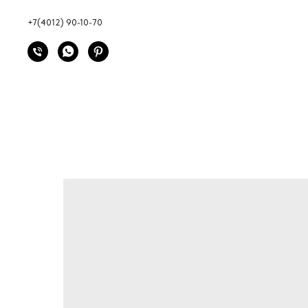
+7(4012) 90-10-70