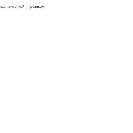
м, ленточкой и грузиком.