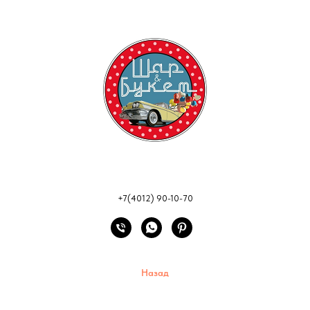
+7(4012) 90-10-70
Назад