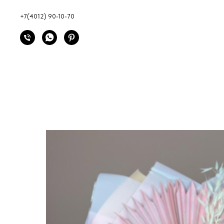
+7(4012) 90-10-70