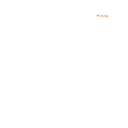
Назад