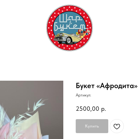
Букет «Афродита»
Артикул:
2500,00
р.
Купить