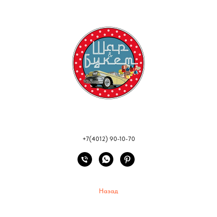
+7(4012) 90-10-70
Назад