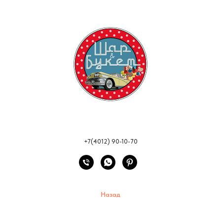
+7(4012) 90-10-70
Назад