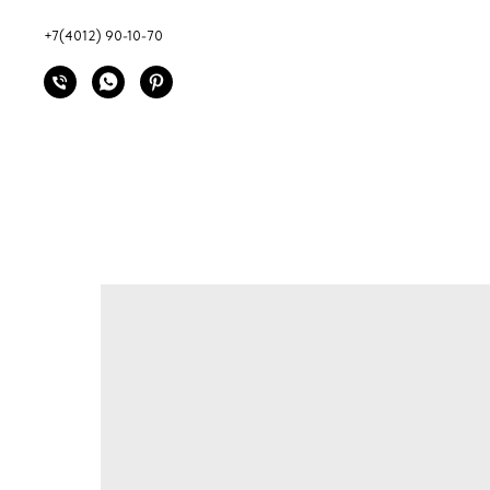
+7(4012) 90-10-70