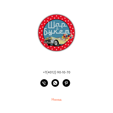
+7(4012) 90-10-70
Назад