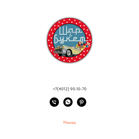
+7(4012) 90-10-70
Назад