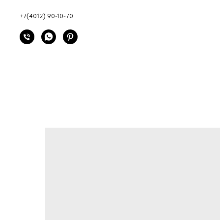
+7(4012) 90-10-70