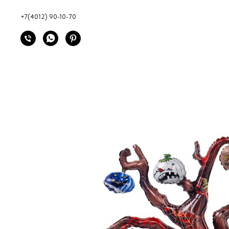
+7(4012) 90-10-70