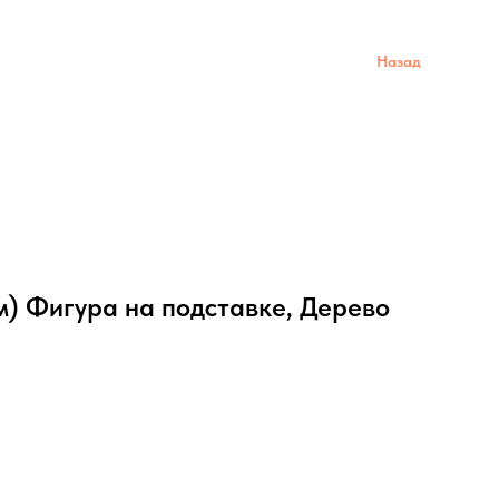
Назад
см) Фигура на подставке, Дерево