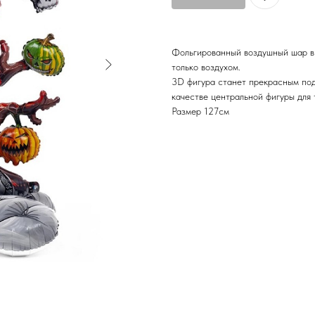
Фольгированный воздушный шар в
только воздухом.
3D фигура станет прекрасным под
качестве центральной фигуры для
Размер 127см