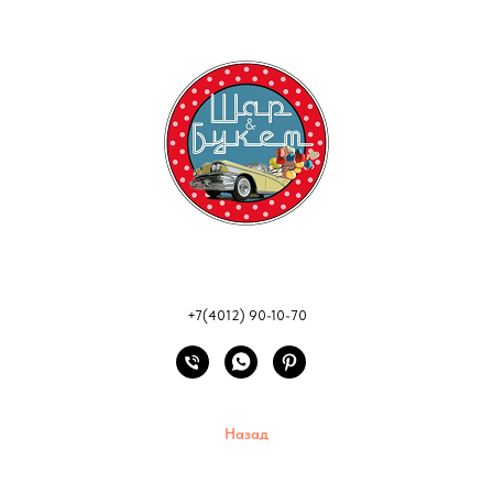
+7(4012) 90-10-70
Назад