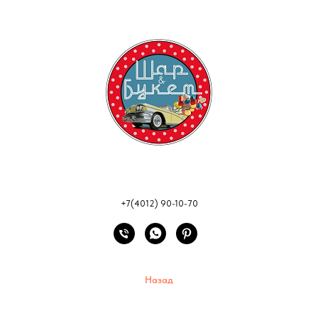
+7(4012) 90-10-70
Назад