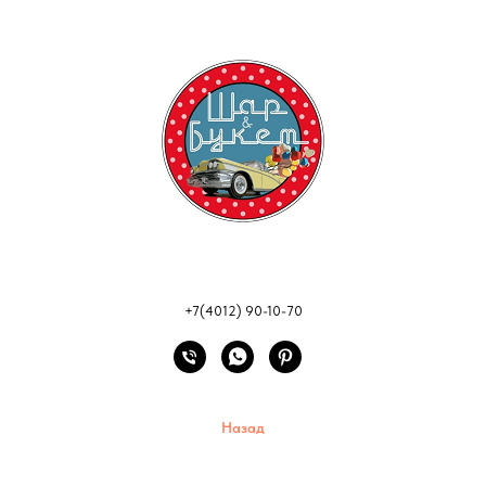
+7(4012) 90-10-70
Назад