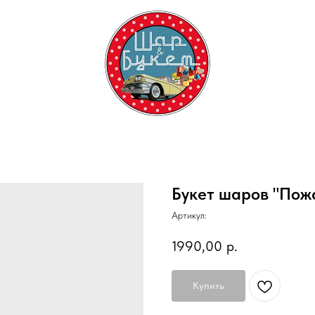
Букет шаров "Пож
Артикул:
1990,00
р.
Купить