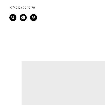
+7(4012) 90-10-70