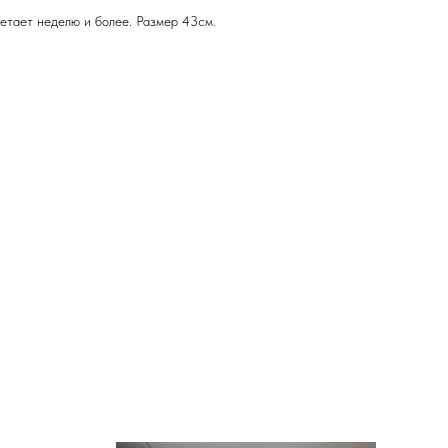
Летает неделю и более. Размер 43см.