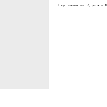
Шар с гелием, лентой, грузиком. 