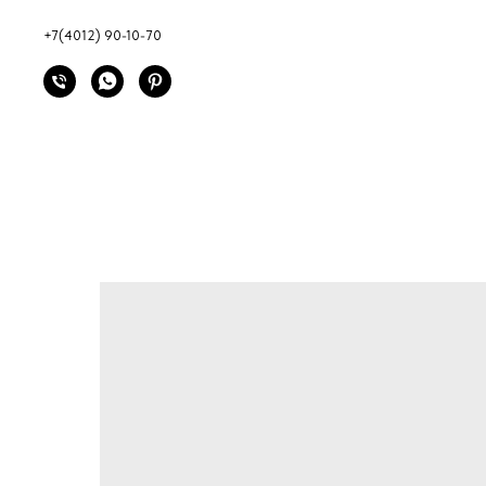
+7(4012) 90-10-70