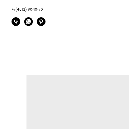
+7(4012) 90-10-70