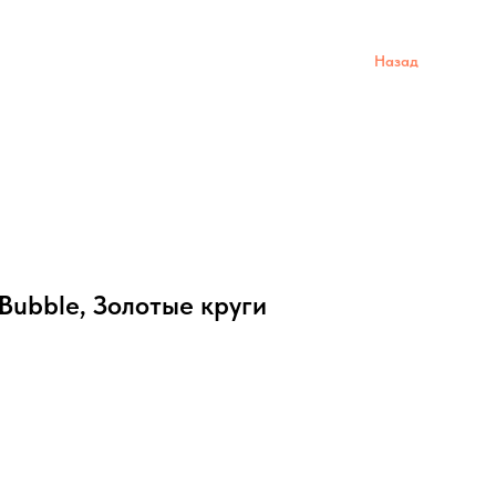
Назад
Bubble, Золотые круги